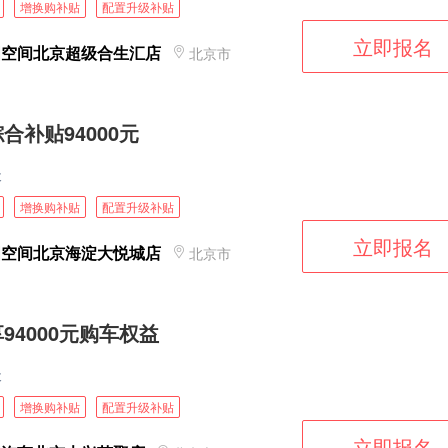
增换购补贴
配置升级补贴
立即报名
图空间北京超级合生汇店
北京市
合补贴94000元
天
增换购补贴
配置升级补贴
立即报名
图空间北京海淀大悦城店
北京市
94000元购车权益
天
增换购补贴
配置升级补贴
立即报名