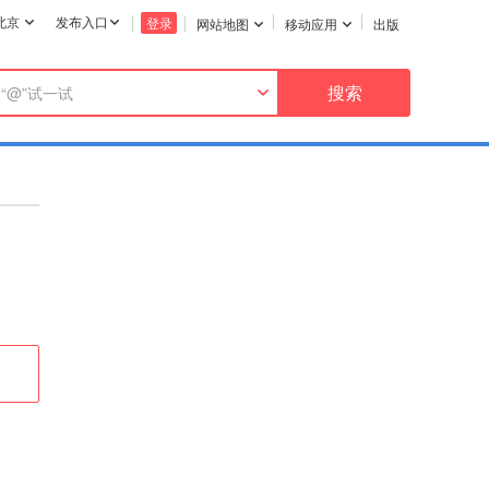
北京
发布入口
登录
网站地图
移动应用
出版